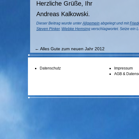
Herzliche Grüße, Ihr
Andreas Kalkowski.
Dieser Beitrag wurde unter
Allgemein
abgelegt und mit
Fried
Steven Pinker
,
Wiebke Hemsing
verschlagwortet. Setze ein 
←
Alles Gute zum neuen Jahr 2012
Datenschutz
Impressum
AGB & Datens