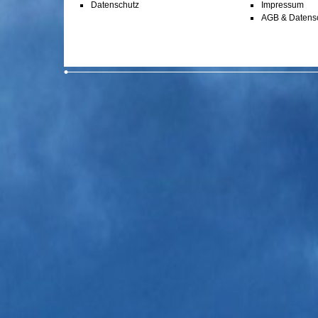
Datenschutz
Impressum
AGB & Datens