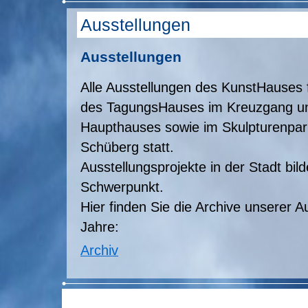
Ausstellungen
Ausstellungen
Alle Ausstellungen des KunstHauses 
des TagungsHauses im Kreuzgang un
Haupthauses sowie im Skulpturenpa
Schüberg statt.
Ausstellungsprojekte in der Stadt bil
Schwerpunkt.
Hier finden Sie die Archive unserer A
Jahre:
Archiv