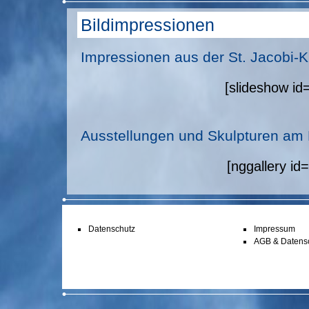
Bildimpressionen
Impressionen aus der St. Jacobi-
[slideshow id
Ausstellungen und Skulpturen am
[nggallery id=
Datenschutz
Impressum
AGB & Datens