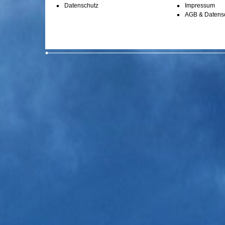
Datenschutz
Impressum
AGB & Datens