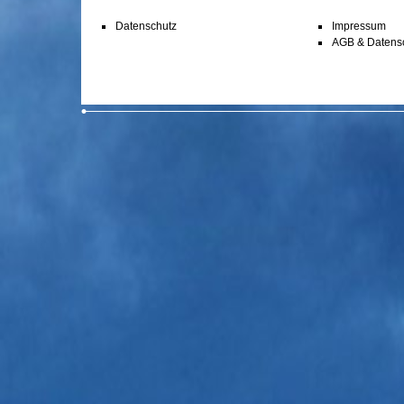
Datenschutz
Impressum
AGB & Datens