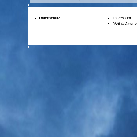
Datenschutz
Impressum
AGB & Datens