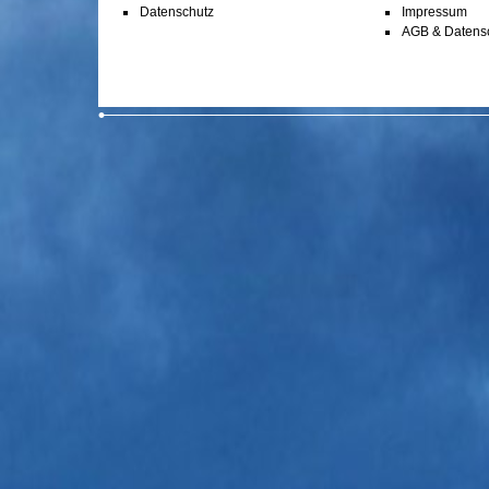
Datenschutz
Impressum
AGB & Datens