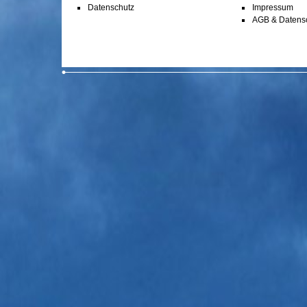
Datenschutz
Impressum
AGB & Datens