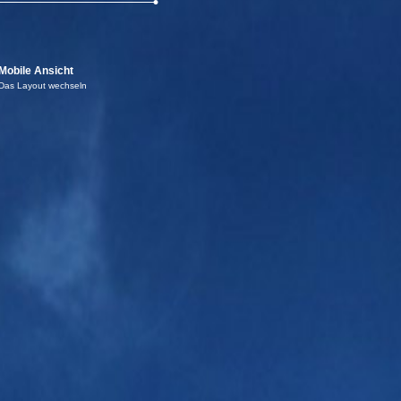
Mobile Ansicht
Das Layout wechseln